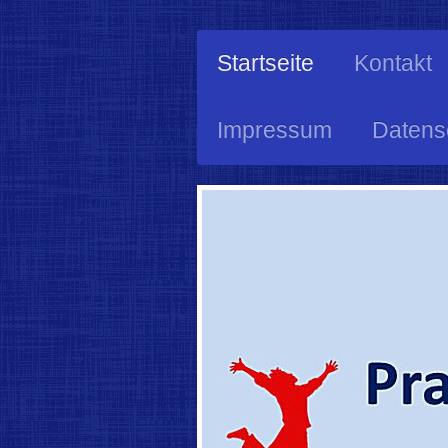
Startseite
Kontakt
Impressum
Datens