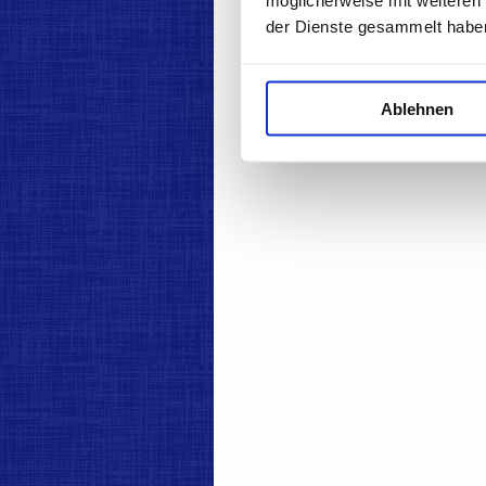
der Dienste gesammelt habe
Kont
Ablehnen