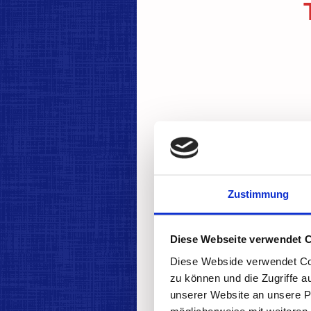
Zustimmung
Diese Webseite verwendet 
Diese Webside verwendet Coo
zu können und die Zugriffe 
unserer Website an unsere Pa
möglicherweise mit weiteren